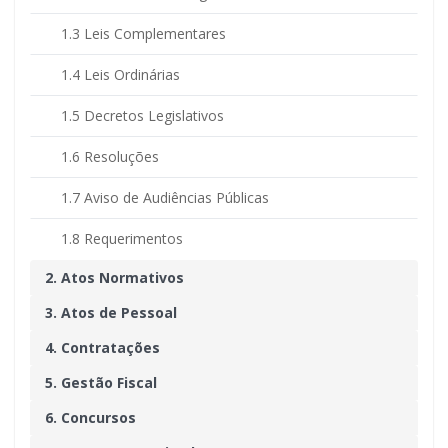
1.3 Leis Complementares
1.4 Leis Ordinárias
1.5 Decretos Legislativos
1.6 Resoluções
1.7 Aviso de Audiências Públicas
1.8 Requerimentos
2. Atos Normativos
3. Atos de Pessoal
4. Contratações
5. Gestão Fiscal
6. Concursos