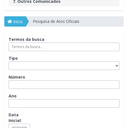
7. Outros Comunicados
Pesquisa de Atos Oficiais
Início
Termos da busca
Tipo
Número
Ano
Data
Inicial: