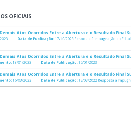
OS OFICIAIS
Demais Atos Ocorridos Entre a Abertura e o Resultado Final Su
/2023
Data de Publicação:
17/10/2023
Resposta à Impugnação ao Edital 
.
Demais Atos Ocorridos Entre a Abertura e o Resultado Final Su
mento:
13/01/2023
Data de Publicação:
16/01/2023
Demais Atos Ocorridos Entre a Abertura e o Resultado Final Su
mento:
16/03/2022
Data de Publicação:
18/03/2022
Resposta à Impugnaç