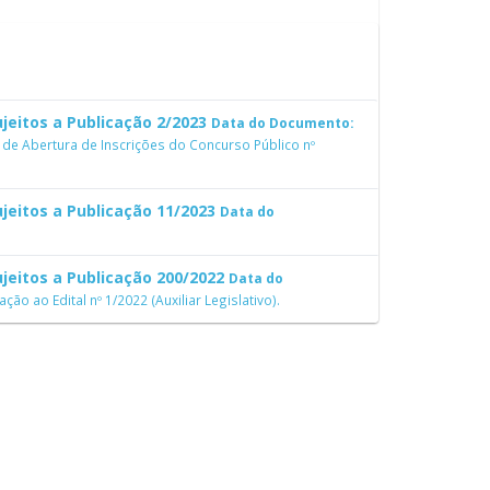
jeitos a Publicação 2/2023
Data do Documento:
de Abertura de Inscrições do Concurso Público nº
jeitos a Publicação 11/2023
Data do
jeitos a Publicação 200/2022
Data do
ão ao Edital nº 1/2022 (Auxiliar Legislativo).