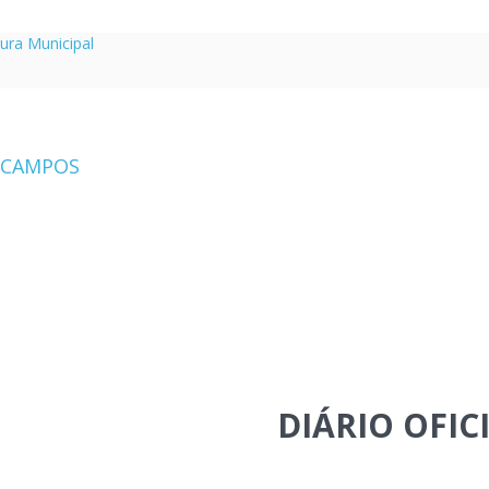
tura Municipal
DIÁRIO OFIC