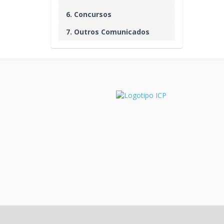
6. Concursos
7. Outros Comunicados