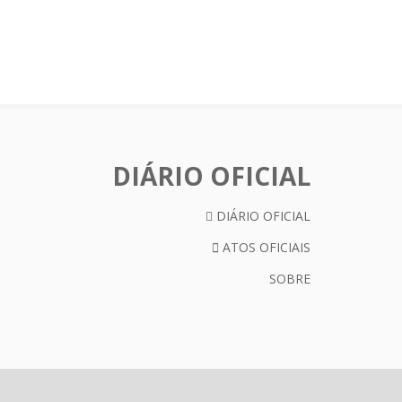
DIÁRIO OFICIAL
DIÁRIO OFICIAL
ATOS OFICIAIS
SOBRE