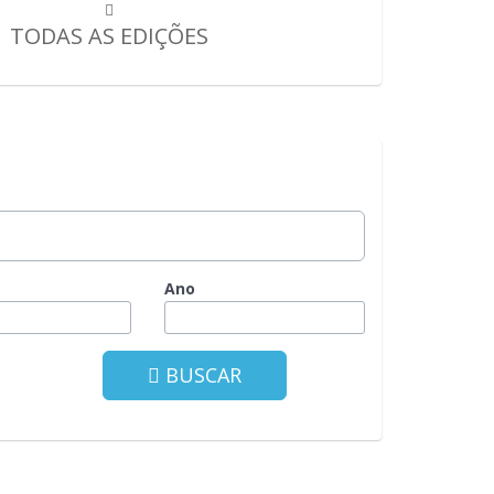
TODAS AS EDIÇÕES
Ano
BUSCAR