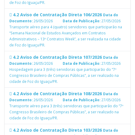
de Foz do Iguaçu/PR.
4.2 Aviso de Contratação Direta 106/2026
Data do
Documento:
26/05/2026
Data de Publicação:
27/05/2026
Transporte aéreo para 4 (quatro) servidores que participarão na
“Semana Nacional de Estudos Avançados em Contratos
Administrativos – 13º Contratos Week”, a ser realizada na cidade
de Foz do Iguaçu/PR.
4.2 Aviso de Contratação Direta 107/2026
Data do
Documento:
26/05/2026
Data de Publicação:
27/05/2026
Hospedagem para 3 (três) servidoras que participarão do “7º
Congresso Brasileiro de Compras Públicas”, a ser realizado na
cidade de Foz do Iguaçu/PR.
4.2 Aviso de Contratação Direta 108/2026
Data do
Documento:
26/05/2026
Data de Publicação:
27/05/2026
Transporte aéreo para 3 (três) servidoras que participarão do “7º
Congresso Brasileiro de Compras Públicas”, a ser realizado na
cidade de Foz do Iguaçu/PR.
4.2 Aviso de Contratação Direta 103/2026
Data do