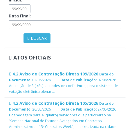
Data Final:
BUSCAR
ATOS OFICIAIS
4.2 Aviso de Contratação Direta 109/2026
Data do
Documento:
01/06/2026
Data de Publicação:
02/06/2026
Aquisição de 3 (três) unidades de conferência, para o sistema de
votação eletrônica plenária.
4.2 Aviso de Contratação Direta 105/2026
Data do
Documento:
26/05/2026
Data de Publicação:
27/05/2026
Hospedagem para 4 (quatro) servidores que participarão na
“Semana Nacional de Estudos Avançados em Contratos
Administrativos – 13º Contratos Week”, a ser realizada na cidade