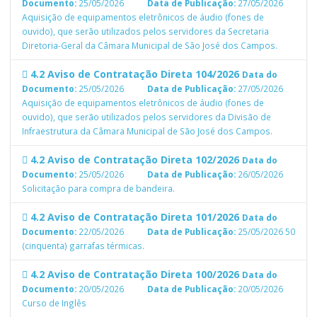
Documento:
25/05/2026
Data de Publicação:
27/05/2026
Aquisição de equipamentos eletrônicos de áudio (fones de
ouvido), que serão utilizados pelos servidores da Secretaria
Diretoria-Geral da Câmara Municipal de São José dos Campos.
4.2 Aviso de Contratação Direta 104/2026
Data do
Documento:
25/05/2026
Data de Publicação:
27/05/2026
Aquisição de equipamentos eletrônicos de áudio (fones de
ouvido), que serão utilizados pelos servidores da Divisão de
Infraestrutura da Câmara Municipal de São José dos Campos.
4.2 Aviso de Contratação Direta 102/2026
Data do
Documento:
25/05/2026
Data de Publicação:
26/05/2026
Solicitação para compra de bandeira.
4.2 Aviso de Contratação Direta 101/2026
Data do
Documento:
22/05/2026
Data de Publicação:
25/05/2026
50
(cinquenta) garrafas térmicas.
4.2 Aviso de Contratação Direta 100/2026
Data do
Documento:
20/05/2026
Data de Publicação:
20/05/2026
Curso de Inglês