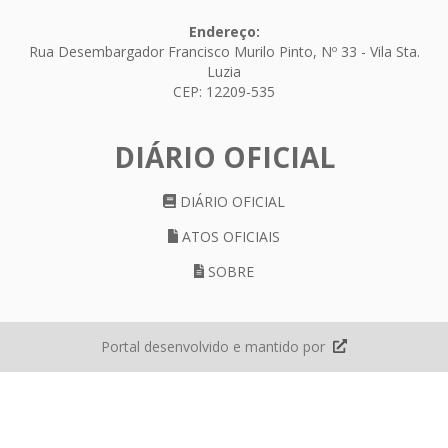
Endereço:
Rua Desembargador Francisco Murilo Pinto, Nº 33 - Vila Sta.
Luzia
CEP: 12209-535
DIÁRIO OFICIAL
DIÁRIO OFICIAL
ATOS OFICIAIS
SOBRE
Portal desenvolvido e mantido por