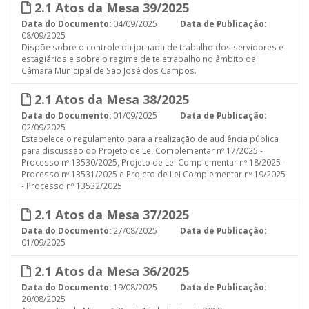
2.1 Atos da Mesa 39/2025
Data do Documento:
04/09/2025
Data de Publicação:
08/09/2025
Dispõe sobre o controle da jornada de trabalho dos servidores e
estagiários e sobre o regime de teletrabalho no âmbito da
Câmara Municipal de São José dos Campos.
2.1 Atos da Mesa 38/2025
Data do Documento:
01/09/2025
Data de Publicação:
02/09/2025
Estabelece o regulamento para a realização de audiência pública
para discussão do Projeto de Lei Complementar nº 17/2025 -
Processo nº 13530/2025, Projeto de Lei Complementar nº 18/2025 -
Processo nº 13531/2025 e Projeto de Lei Complementar nº 19/2025
- Processo nº 13532/2025
2.1 Atos da Mesa 37/2025
Data do Documento:
27/08/2025
Data de Publicação:
01/09/2025
2.1 Atos da Mesa 36/2025
Data do Documento:
19/08/2025
Data de Publicação:
20/08/2025