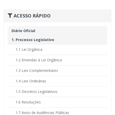
ACESSO RÁPIDO
Diário Oficial
1. Processo Legislativo
1.1 Lei Orgânica
1.2 Emendas à Lei Orgânica
1.3 Leis Complementares
1.4 Leis Ordinárias
1.5 Decretos Legislativos
1.6 Resoluções
1.7 Aviso de Audiências Públicas