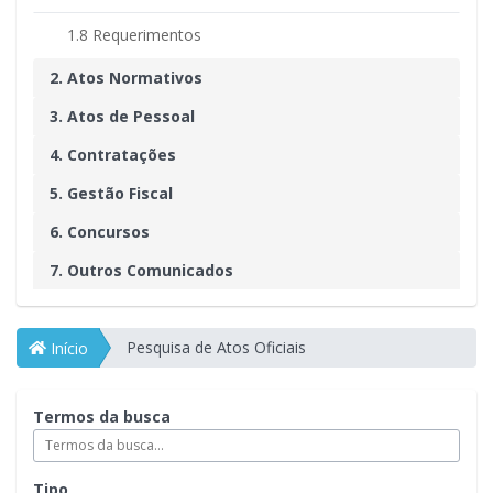
1.8 Requerimentos
2. Atos Normativos
3. Atos de Pessoal
4. Contratações
5. Gestão Fiscal
6. Concursos
7. Outros Comunicados
Pesquisa de Atos Oficiais
Início
Termos da busca
Tipo