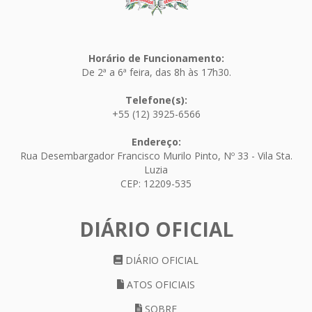
Horário de Funcionamento:
De 2ª a 6ª feira, das 8h às 17h30.
Telefone(s):
+55 (12) 3925-6566
Endereço:
Rua Desembargador Francisco Murilo Pinto, Nº 33 - Vila Sta.
Luzia
CEP: 12209-535
DIÁRIO OFICIAL
DIÁRIO OFICIAL
ATOS OFICIAIS
SOBRE