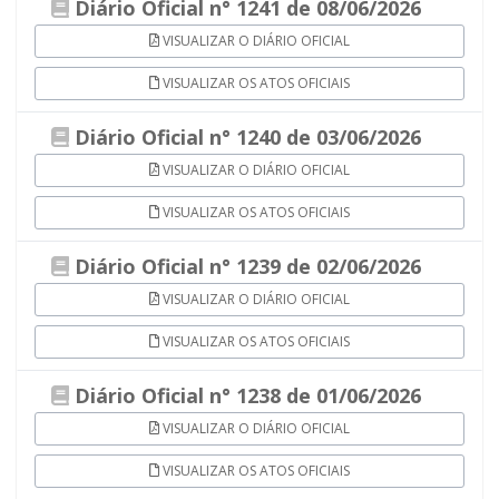
Diário Oficial n° 1241 de 08/06/2026
VISUALIZAR O DIÁRIO OFICIAL
VISUALIZAR OS ATOS OFICIAIS
Diário Oficial n° 1240 de 03/06/2026
VISUALIZAR O DIÁRIO OFICIAL
VISUALIZAR OS ATOS OFICIAIS
Diário Oficial n° 1239 de 02/06/2026
VISUALIZAR O DIÁRIO OFICIAL
VISUALIZAR OS ATOS OFICIAIS
Diário Oficial n° 1238 de 01/06/2026
VISUALIZAR O DIÁRIO OFICIAL
VISUALIZAR OS ATOS OFICIAIS