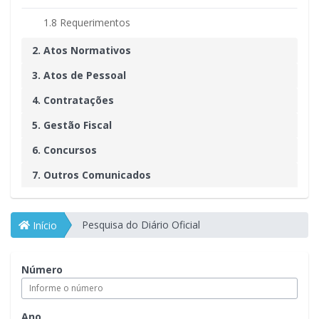
1.8 Requerimentos
2. Atos Normativos
3. Atos de Pessoal
4. Contratações
5. Gestão Fiscal
6. Concursos
7. Outros Comunicados
Pesquisa do Diário Oficial
Início
Número
Ano