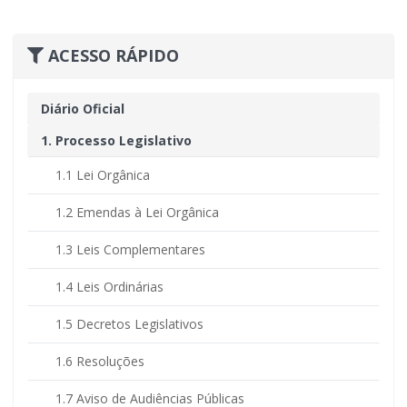
ACESSO RÁPIDO
Diário Oficial
1. Processo Legislativo
1.1 Lei Orgânica
1.2 Emendas à Lei Orgânica
1.3 Leis Complementares
1.4 Leis Ordinárias
1.5 Decretos Legislativos
1.6 Resoluções
1.7 Aviso de Audiências Públicas