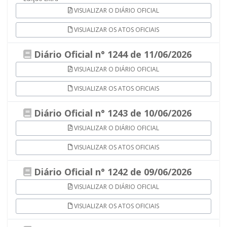
VISUALIZAR O DIÁRIO OFICIAL
VISUALIZAR OS ATOS OFICIAIS
Diário Oficial n° 1244 de 11/06/2026
VISUALIZAR O DIÁRIO OFICIAL
VISUALIZAR OS ATOS OFICIAIS
Diário Oficial n° 1243 de 10/06/2026
VISUALIZAR O DIÁRIO OFICIAL
VISUALIZAR OS ATOS OFICIAIS
Diário Oficial n° 1242 de 09/06/2026
VISUALIZAR O DIÁRIO OFICIAL
VISUALIZAR OS ATOS OFICIAIS