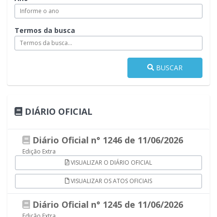
Termos da busca
BUSCAR
DIÁRIO OFICIAL
Diário Oficial n° 1246 de 11/06/2026
Edição Extra
VISUALIZAR O DIÁRIO OFICIAL
VISUALIZAR OS ATOS OFICIAIS
Diário Oficial n° 1245 de 11/06/2026
Edição Extra