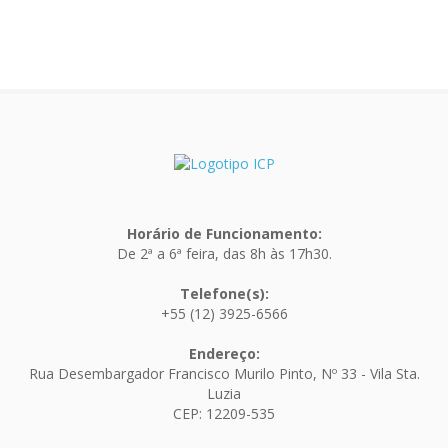
Horário de Funcionamento:
De 2ª a 6ª feira, das 8h às 17h30.
Telefone(s):
+55 (12) 3925-6566
Endereço:
Rua Desembargador Francisco Murilo Pinto, Nº 33 - Vila Sta.
Luzia
CEP: 12209-535