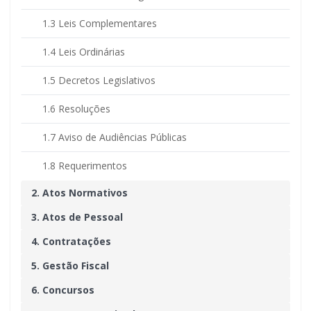
1.3 Leis Complementares
1.4 Leis Ordinárias
1.5 Decretos Legislativos
1.6 Resoluções
1.7 Aviso de Audiências Públicas
1.8 Requerimentos
2. Atos Normativos
3. Atos de Pessoal
4. Contratações
5. Gestão Fiscal
6. Concursos