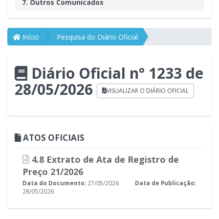
7. Outros Comunicados
Início
Pesquisa do Diário Oficial
Diário Oficial n° 1233 de
28/05/2026
VISUALIZAR O DIÁRIO OFICIAL
ATOS OFICIAIS
4.8 Extrato de Ata de Registro de
Preço 21/2026
Data do Documento:
27/05/2026
Data de Publicação:
28/05/2026