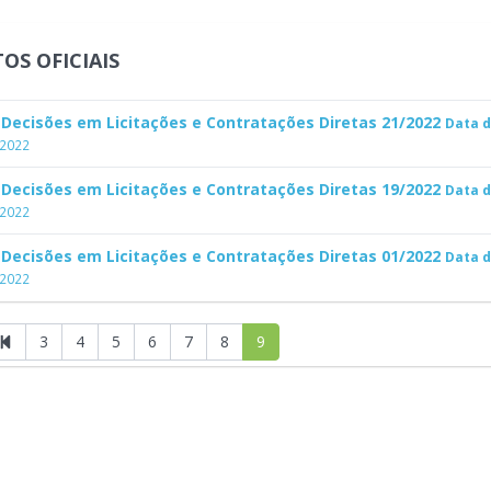
OS OFICIAIS
 Decisões em Licitações e Contratações Diretas 21/2022
Data 
/2022
 Decisões em Licitações e Contratações Diretas 19/2022
Data 
/2022
 Decisões em Licitações e Contratações Diretas 01/2022
Data 
/2022
3
4
5
6
7
8
9