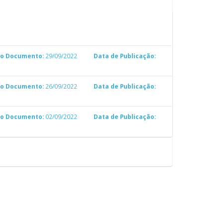
do Documento:
29/09/2022
Data de Publicação:
do Documento:
26/09/2022
Data de Publicação:
do Documento:
02/09/2022
Data de Publicação: