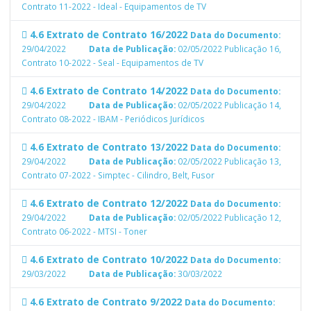
Contrato 11-2022 - Ideal - Equipamentos de TV
4.6 Extrato de Contrato 16/2022
Data do Documento:
29/04/2022
Data de Publicação:
02/05/2022
Publicação 16,
Contrato 10-2022 - Seal - Equipamentos de TV
4.6 Extrato de Contrato 14/2022
Data do Documento:
29/04/2022
Data de Publicação:
02/05/2022
Publicação 14,
Contrato 08-2022 - IBAM - Periódicos Jurídicos
4.6 Extrato de Contrato 13/2022
Data do Documento:
29/04/2022
Data de Publicação:
02/05/2022
Publicação 13,
Contrato 07-2022 - Simptec - Cilindro, Belt, Fusor
4.6 Extrato de Contrato 12/2022
Data do Documento:
29/04/2022
Data de Publicação:
02/05/2022
Publicação 12,
Contrato 06-2022 - MTSI - Toner
4.6 Extrato de Contrato 10/2022
Data do Documento:
29/03/2022
Data de Publicação:
30/03/2022
4.6 Extrato de Contrato 9/2022
Data do Documento: